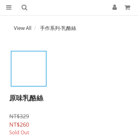
View All
手作系列-乳酪絲
原味乳酪絲
NT$329
NT$260
Sold Out