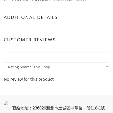
ADDITIONAL DETAILS
CUSTOMER REVIEWS
No review for this product
聯絡地址：236029新北市土城區中華路一段118-1號