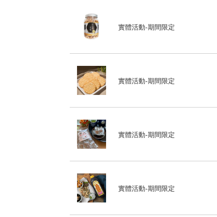
實體活動-期間限定
實體活動-期間限定
實體活動-期間限定
實體活動-期間限定