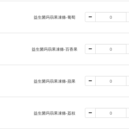
益生菌蒟蒻果凍條-葡萄
益生菌蒟蒻果凍條-百香果
益生菌蒟蒻果凍條-蘋果
益生菌蒟蒻果凍條-荔枝