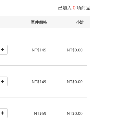
已加入
0
項商品
單件價格
小計
NT$149
NT$0.00
NT$149
NT$0.00
NT$59
NT$0.00