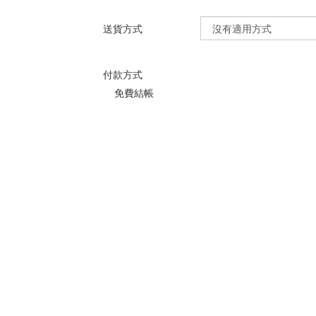
送貨方式
付款方式
免費結帳