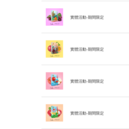
實體活動-期間限定
實體活動-期間限定
實體活動-期間限定
實體活動-期間限定