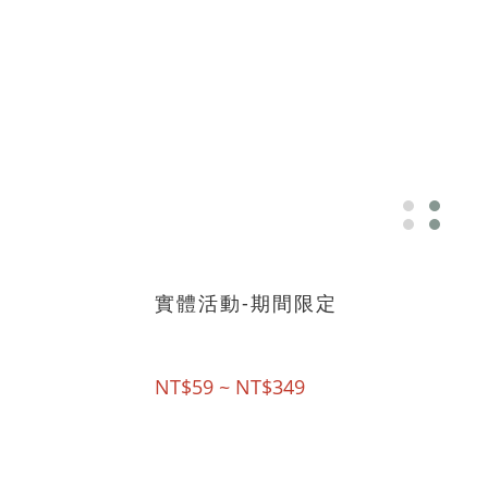
實體活動-期間限定
NT$59 ~ NT$349