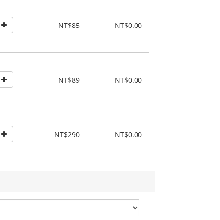
NT$85
NT$0.00
NT$89
NT$0.00
NT$290
NT$0.00