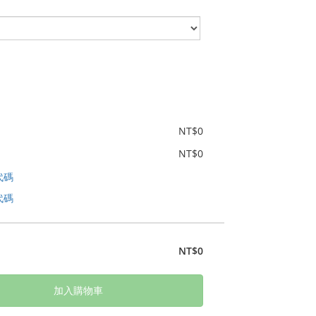
NT$0
NT$0
代碼
代碼
NT$0
加入購物車