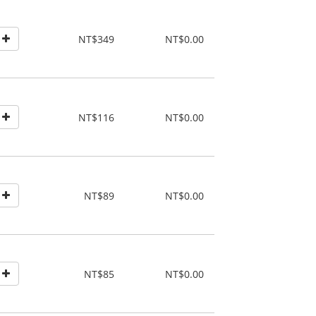
NT$349
NT$0.00
NT$116
NT$0.00
NT$89
NT$0.00
NT$85
NT$0.00