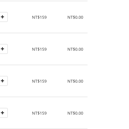
NT$159
NT$0.00
NT$159
NT$0.00
NT$159
NT$0.00
NT$159
NT$0.00