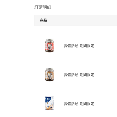
訂購明細
商品
實體活動-期間限定
實體活動-期間限定
實體活動-期間限定