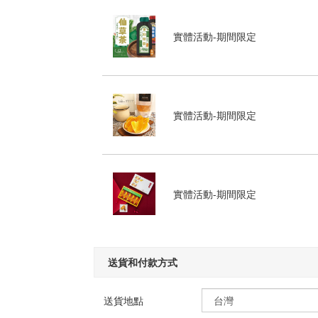
實體活動-期間限定
實體活動-期間限定
實體活動-期間限定
送貨和付款方式
送貨地點