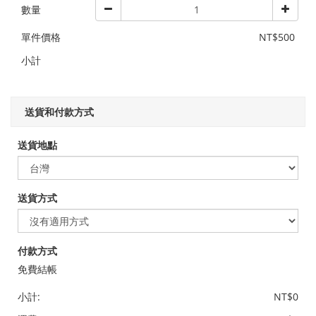
數量
單件價格
NT$500
小計
送貨和付款方式
送貨地點
送貨方式
付款方式
免費結帳
小計:
NT$0