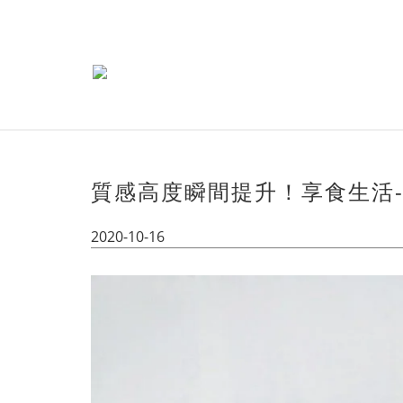
質感高度瞬間提升！享食生活
2020-10-16