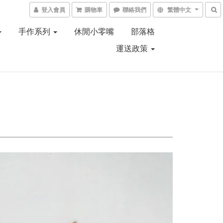
登入會員
購物車
聯絡我們
繁體中文
手作系列
休閒小零嘴
部落格
運送政策