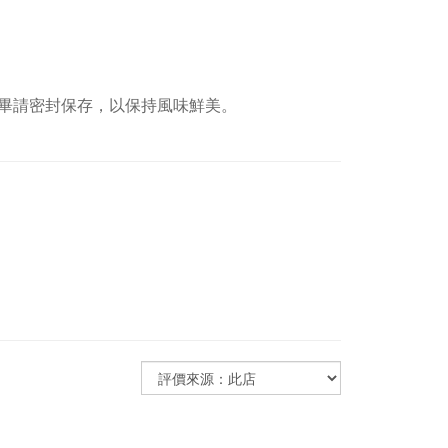
畢請密封保存，以保持風味鮮美。