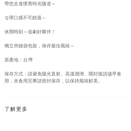
帶您走進懷舊時光隧道～
Ｑ彈口感不可錯過～
休閒時刻～追劇好夥伴！
獨立夾鏈袋包裝，保存最佳風味～
原產地：台灣
保存方式：請避免陽光直射、高溫潮溼。開封後請儘早食
用，未食用完畢請密封保存，以保持風味鮮美。
了解更多