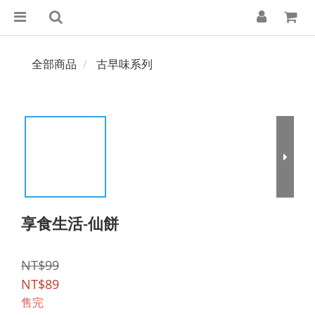
全部商品
古早味系列
享食生活-仙餅
NT$99
NT$89
售完