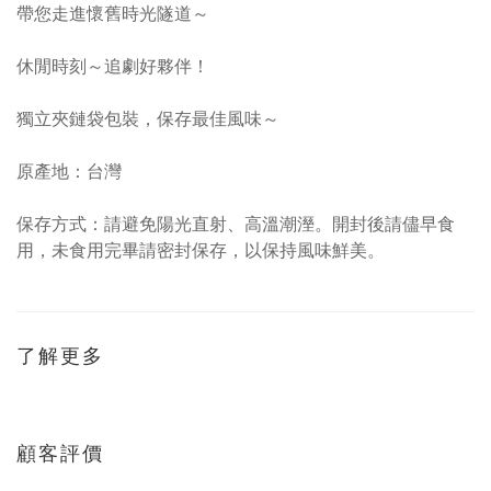
帶您走進懷舊時光隧道～
休閒時刻～追劇好夥伴！
獨立夾鏈袋包裝，保存最佳風味～
原產地：台灣
保存方式：請避免陽光直射、高溫潮溼。開封後請儘早食
用，未食用完畢請密封保存，以保持風味鮮美。
了解更多
顧客評價