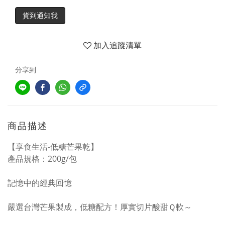
貨到通知我
加入追蹤清單
分享到
商品描述
【享食生活-低糖芒果乾】
產品規格：200g/包
記憶中的經典回憶
嚴選台灣芒果製成，低糖配方！厚實切片酸甜Ｑ軟～