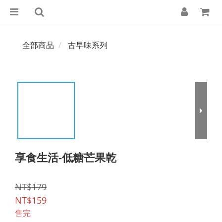
全部商品
古早味系列
享食生活-低糖芒果乾
NT$179
NT$159
售完