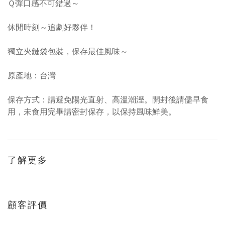
Ｑ彈口感不可錯過～
休閒時刻～追劇好夥伴！
獨立夾鏈袋包裝，保存最佳風味～
原產地：台灣
保存方式：請避免陽光直射、高溫潮溼。開封後請儘早食
用，未食用完畢請密封保存，以保持風味鮮美。
了解更多
顧客評價