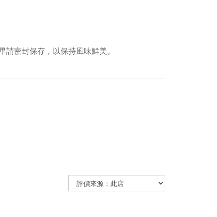
畢請密封保存，以保持風味鮮美。